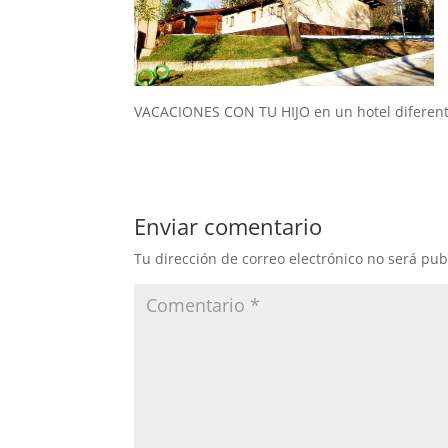
VACACIONES CON TU HIJO en un hotel diferen
Enviar comentario
Tu dirección de correo electrónico no será pub