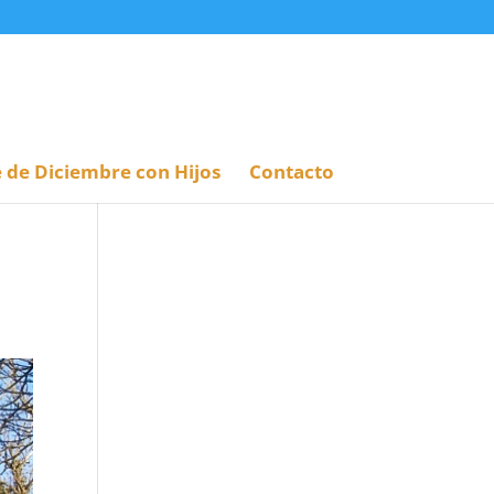
 de Diciembre con Hijos
Contacto