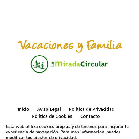
Inicio
Aviso Legal
Política de Privacidad
Política de Cookies
Contacto
Esta web utiliza cookies propias y de terceros para mejorar tu
experiencia de navegación. Para más información, puedes
modificar tus
ajustes de privacidad
.