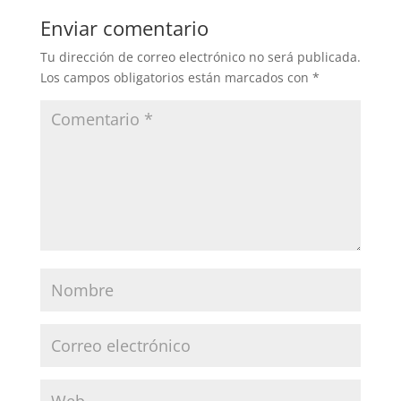
Enviar comentario
Tu dirección de correo electrónico no será publicada.
Los campos obligatorios están marcados con
*