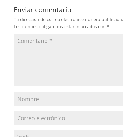
Enviar comentario
Tu dirección de correo electrónico no será publicada.
Los campos obligatorios están marcados con
*