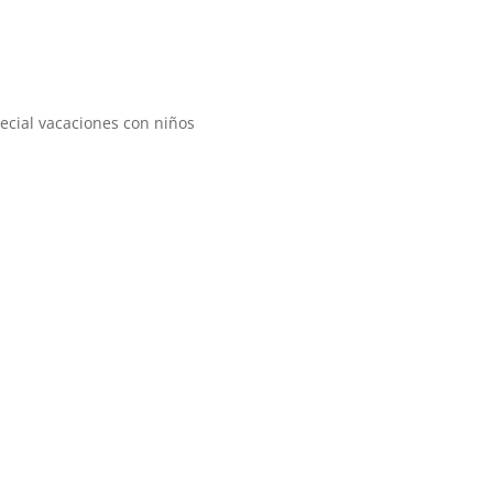
ial vacaciones con niños