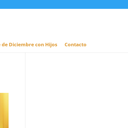
 de Diciembre con Hijos
Contacto