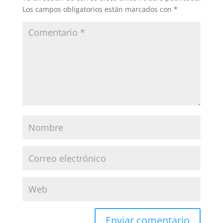
Los campos obligatorios están marcados con
*