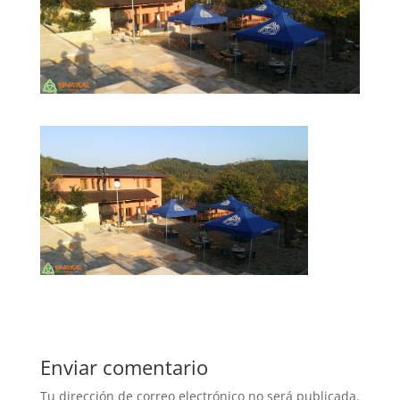
Enviar comentario
Tu dirección de correo electrónico no será publicada.