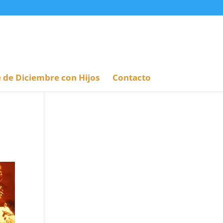
 de Diciembre con Hijos
Contacto