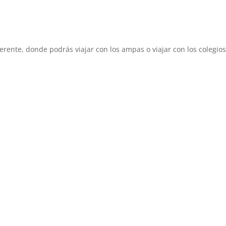
rente, donde podrás viajar con los ampas o viajar con los colegios