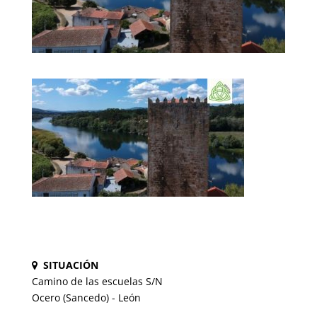
SITUACIÓN
Camino de las escuelas S/N
Ocero (Sancedo) - León