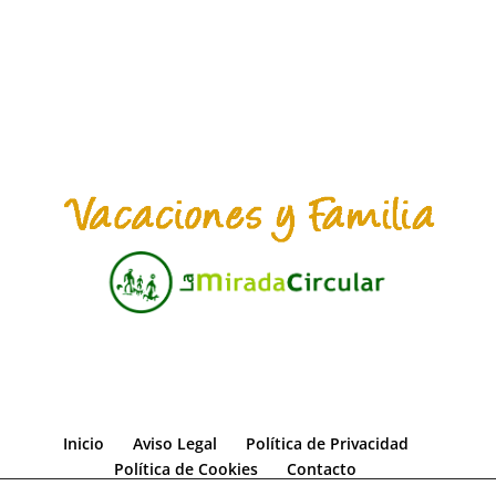
Inicio
Aviso Legal
Política de Privacidad
Política de Cookies
Contacto