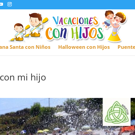
na Santa con Niños
Halloween con Hijos
Puente
con mi hijo