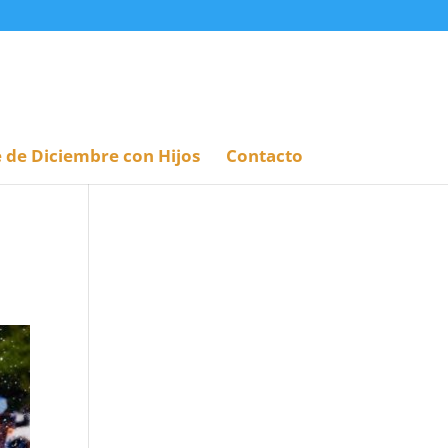
 de Diciembre con Hijos
Contacto