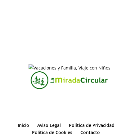
Inicio
Aviso Legal
Política de Privacidad
Política de Cookies
Contacto