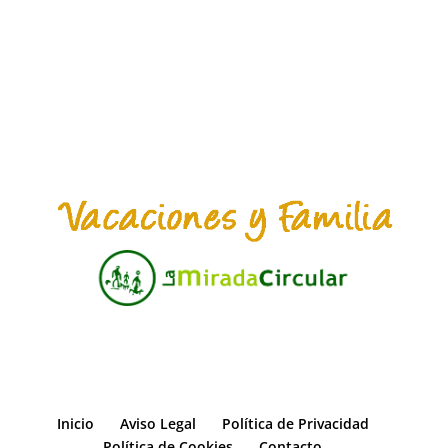
Inicio
Aviso Legal
Política de Privacidad
Política de Cookies
Contacto