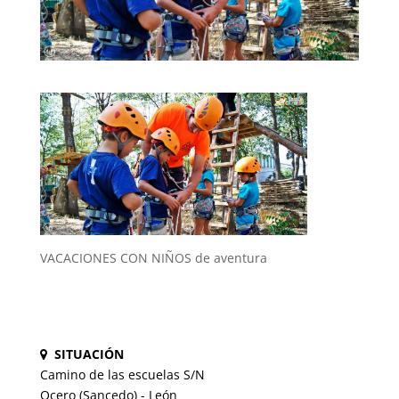
VACACIONES CON NIÑOS de aventura
SITUACIÓN
Camino de las escuelas S/N
Ocero (Sancedo) - León