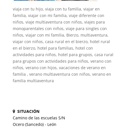
viaja con tu hijo, viaja con tu familia, viajar en
familia, viajar con mi familia, viaje diferente con
niños, viaje multiaventura con niños, viajes para
monoparentales con niños, viaje para singles con
niños, viajar con mi familia, Bierzo, multiaventura,
viajar con niños, casa rural en el bierzo, hotel rural
en el bierzo, hotel para familias, hotel con
actividades para niños, hotel para grupos, casa rural
para grupos con actividades para niños, verano con
niños, verano con hijos, vacaciones de verano en
familia , verano multiaventura con niños, verano en
familia multiaventura
SITUACIÓN
Camino de las escuelas S/N
Ocero (Sancedo) - León