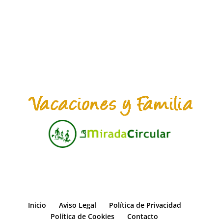
Inicio
Aviso Legal
Política de Privacidad
Política de Cookies
Contacto