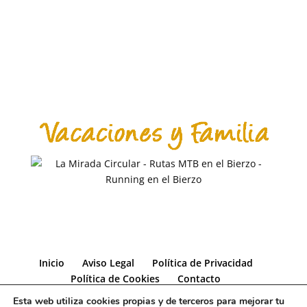
Inicio
Aviso Legal
Política de Privacidad
Política de Cookies
Contacto
Esta web utiliza cookies propias y de terceros para mejorar tu