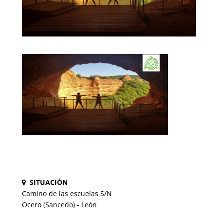
SITUACIÓN
Camino de las escuelas S/N
Ocero (Sancedo) - León