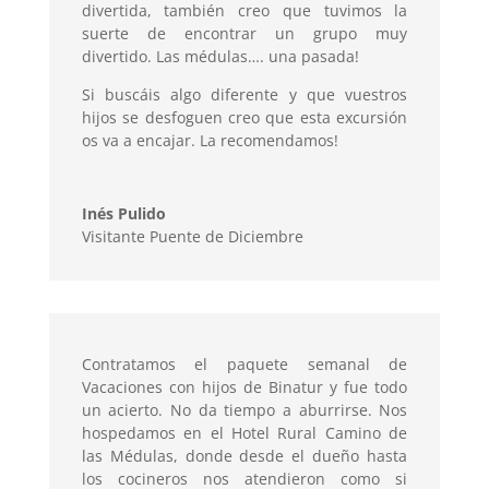
divertida, también creo que tuvimos la
suerte de encontrar un grupo muy
divertido. Las médulas…. una pasada!
Si buscáis algo diferente y que vuestros
hijos se desfoguen creo que esta excursión
os va a encajar. La recomendamos!
Inés Pulido
Visitante Puente de Diciembre
Contratamos el paquete semanal de
Vacaciones con hijos de Binatur y fue todo
un acierto. No da tiempo a aburrirse. Nos
hospedamos en el Hotel Rural Camino de
las Médulas, donde desde el dueño hasta
los cocineros nos atendieron como si