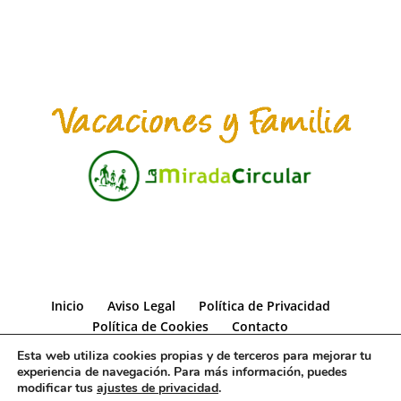
Inicio
Aviso Legal
Política de Privacidad
Política de Cookies
Contacto
Esta web utiliza cookies propias y de terceros para mejorar tu
experiencia de navegación. Para más información, puedes
modificar tus
ajustes de privacidad
.