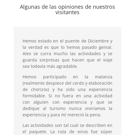
Algunas de las opiniones de nuestros
visitantes
Hemos estado en el puente de Diciembre y
la verdad es que lo hemos pasado genial.
Alex se curra mucho las actividades y se
guarda sorpresas que hacen que el viaje
sea todavía más agradable.
Hemos participado en la matanza
(realmente despiece del cerdo y elaboración
de chorizos) y ha sido una experiencia
formidable. Si no fuera en una actividad
con alguien con experiencia y que se
dedique al turismo nunca viviríamos la
experiencia y para mí mereció la pena.
Las actividades son tal cual se describen en
el paquete. La ruta de vinos fue súper